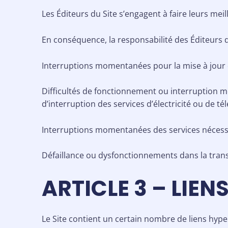
Les Éditeurs du Site s’engagent à faire leurs meill
En conséquence, la responsabilité des Éditeurs d
Interruptions momentanées pour la mise à jour de
Difficultés de fonctionnement ou interruption
d’interruption des services d’électricité ou de t
Interruptions momentanées des services nécessa
Défaillance ou dysfonctionnements dans la tra
ARTICLE 3 – LIE
Le Site contient un certain nombre de liens hyper