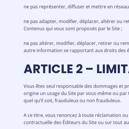
ne pas représenter, diffuser et mettre en réseau,
ne pas adapter, modifier, déplacer, altérer ou r
Contenus qui vous sont proposés par le Site ;
ne pas altérer, modifier, déplacer, retirer ou r
autre information se rapportant aux droits des 
ARTICLE 2 – LIMI
Vous êtes seul responsable des dommages et préj
origine un usage du Site par vous-même ou par to
quel qu’il soit, frauduleux ou non frauduleux.
A ce titre, vous renoncez à toute réclamation ou 
contractuelle des Éditeurs du Site ou sur tout a