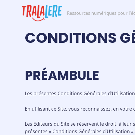
Ressources numériques pour l’é
CONDITIONS GÉ
PRÉAMBULE
Les présentes Conditions Générales d’Utilisation
En utilisant ce Site, vous reconnaissez, en votre 
Les Éditeurs du Site se réservent le droit, à leu
présentes « Conditions Générales d’Utilisation »