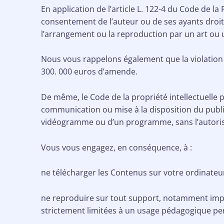
En application de l’article L. 122-4 du Code de la
consentement de l’auteur ou de ses ayants droit o
l’arrangement ou la reproduction par un art ou
Nous vous rappelons également que la violation 
300. 000 euros d’amende.
De même, le Code de la propriété intellectuelle
communication ou mise à la disposition du public
vidéogramme ou d’un programme, sans l’autorisati
Vous vous engagez, en conséquence, à :
ne télécharger les Contenus sur votre ordinateur
ne reproduire sur tout support, notamment impr
strictement limitées à un usage pédagogique pers