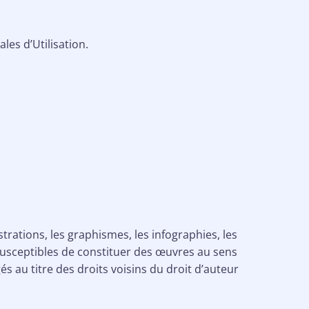
les d’Utilisation.
ustrations, les graphismes, les infographies, les
 susceptibles de constituer des œuvres au sens
és au titre des droits voisins du droit d’auteur