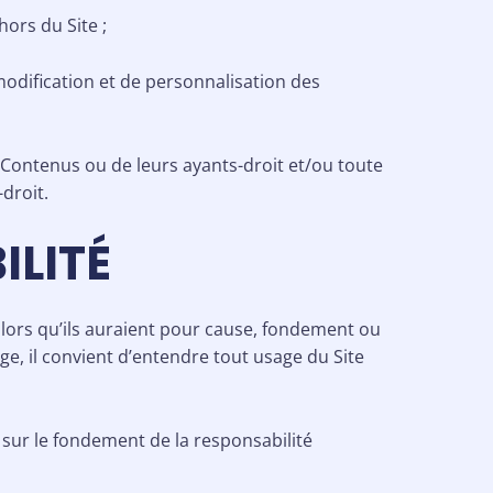
hors du Site ;
modification et de personnalisation des
s Contenus ou de leurs ayants-droit et/ou toute
droit.
ILITÉ
 lors qu’ils auraient pour cause, fondement ou
e, il convient d’entendre tout usage du Site
, sur le fondement de la responsabilité