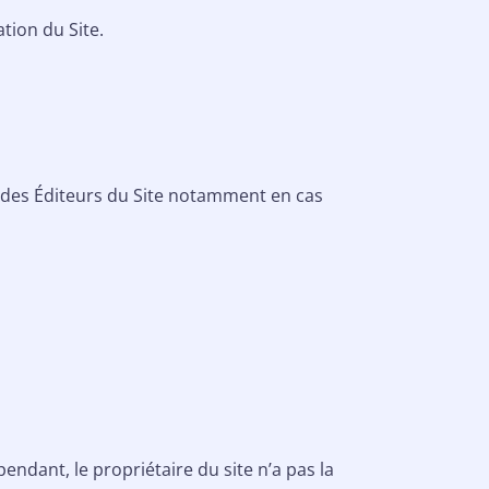
ation du Site.
 des Éditeurs du Site notamment en cas
endant, le propriétaire du site n’a pas la